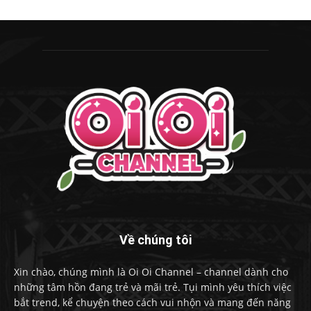
Về chúng tôi
Xin chào, chúng mình là Oi Oi Channel – channel dành cho
những tâm hồn đang trẻ và mãi trẻ. Tụi mình yêu thích việc
bắt trend, kể chuyện theo cách vui nhộn và mang đến năng