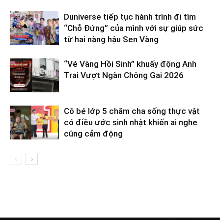
Duniverse tiếp tục hành trình đi tìm
“Chỗ Đứng” của mình với sự giúp sức
từ hai nàng hậu Sen Vàng
“Vé Vàng Hồi Sinh” khuấy động Anh
Trai Vượt Ngàn Chông Gai 2026
Cô bé lớp 5 chăm cha sống thực vật
có điều ước sinh nhật khiến ai nghe
cũng cảm động