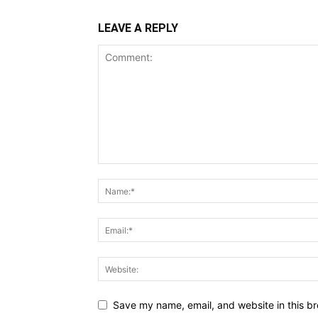
LEAVE A REPLY
Save my name, email, and website in this br