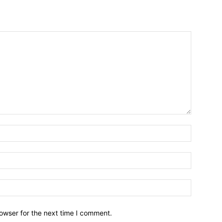
owser for the next time I comment.