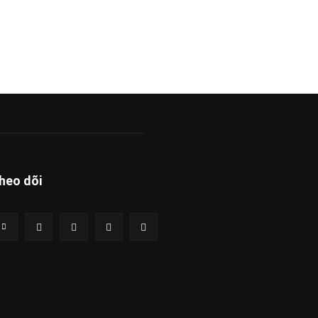
heo dõi