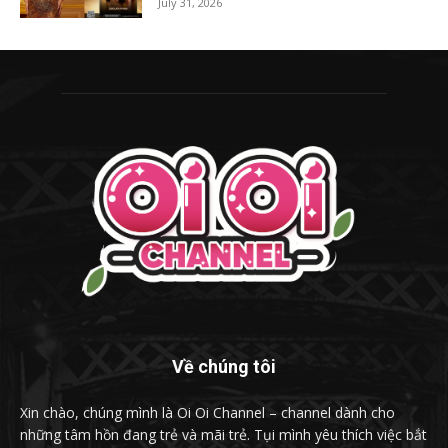
July 31, 2026
Về chúng tôi
Xin chào, chúng mình là Oi Oi Channel – channel dành cho
những tâm hồn đang trẻ và mãi trẻ. Tụi mình yêu thích việc bắt