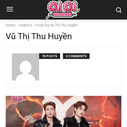
Home
Authors
Posts by Vũ Thị Thu Huyền
Vũ Thị Thu Huyền
70 POSTS
0 COMMENTS