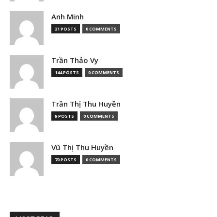
Anh Minh
21 POSTS
0 COMMENTS
Trần Thảo Vy
144 POSTS
0 COMMENTS
Trần Thị Thu Huyền
9 POSTS
0 COMMENTS
Vũ Thị Thu Huyền
70 POSTS
0 COMMENTS