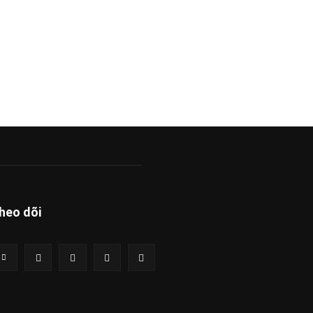
heo dõi