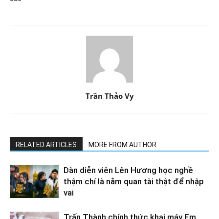
Trần Thảo Vy
RELATED ARTICLES
MORE FROM AUTHOR
Dàn diễn viên Lên Hương học nghề
thậm chí là nằm quan tài thật để nhập
vai
Trấn Thành chính thức khai máy Em