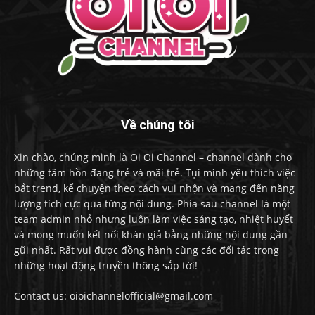
Về chúng tôi
Xin chào, chúng mình là Oi Oi Channel – channel dành cho
những tâm hồn đang trẻ và mãi trẻ. Tụi mình yêu thích việc
bắt trend, kể chuyện theo cách vui nhộn và mang đến năng
lượng tích cực qua từng nội dung. Phía sau channel là một
team admin nhỏ nhưng luôn làm việc sáng tạo, nhiệt huyết
và mong muốn kết nối khán giả bằng những nội dung gần
gũi nhất. Rất vui được đồng hành cùng các đối tác trong
những hoạt động truyền thông sắp tới!
Contact us: oioichannelofficial@gmail.com