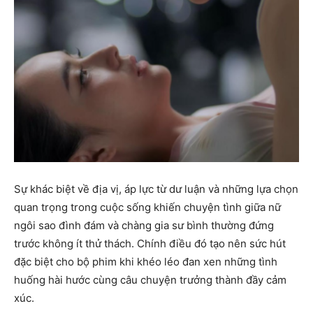
Sự khác biệt về địa vị, áp lực từ dư luận và những lựa chọn
quan trọng trong cuộc sống khiến chuyện tình giữa nữ
ngôi sao đình đám và chàng gia sư bình thường đứng
trước không ít thử thách. Chính điều đó tạo nên sức hút
đặc biệt cho bộ phim khi khéo léo đan xen những tình
huống hài hước cùng câu chuyện trưởng thành đầy cảm
xúc.