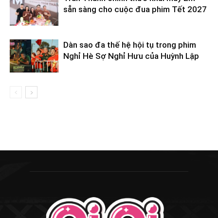
sẵn sàng cho cuộc đua phim Tết 2027
Dàn sao đa thế hệ hội tụ trong phim
Nghỉ Hè Sợ Nghỉ Hưu của Huỳnh Lập