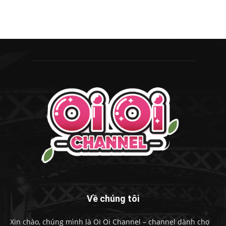
Về chúng tôi
Xin chào, chúng mình là Oi Oi Channel – channel dành cho