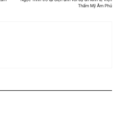
Thẩm Mỹ Âm Phủ