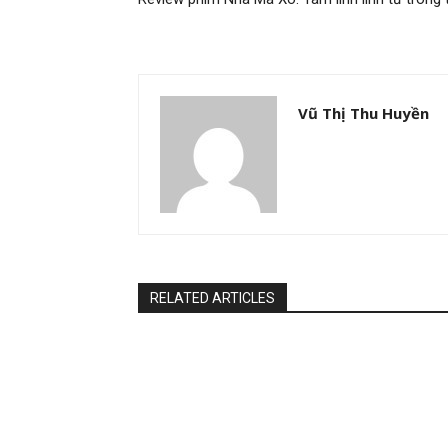
Vũ Thị Thu Huyền
RELATED ARTICLES