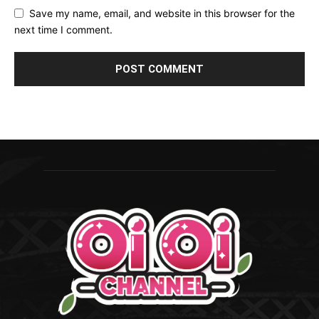
Save my name, email, and website in this browser for the
next time I comment.