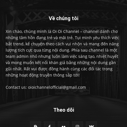
Về chúng tôi
Xin chào, chúng mình là Oi Oi Channel – channel dành cho
những tâm hồn đang trẻ và mãi trẻ. Tụi mình yêu thích việc
bắt trend, kể chuyện theo cách vui nhộn và mang đến năng
lượng tích cực qua từng nội dung. Phía sau channel là một
team admin nhỏ nhưng luôn làm việc sáng tạo, nhiệt huyết
và mong muốn kết nối khán giả bằng những nội dung gần
gũi nhất. Rất vui được đồng hành cùng các đối tác trong
những hoạt động truyền thông sắp tới!
Contact us: oioichannelofficial@gmail.com
Theo dõi