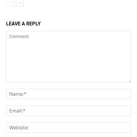
LEAVE A REPLY