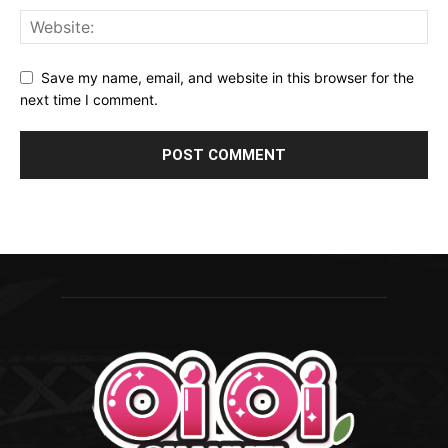
Save my name, email, and website in this browser for the
next time I comment.