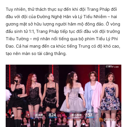
Tuy nhiên, thử thách thực sự đến khi đội Trang Pháp đối
đầu với đội của Đường Nghệ Hân và Lý Tiểu Nhiễm – hai
gương mặt sở hữu lượng người hâm mộ đông đảo. Ở vòng
đấu sinh tử 1:1, Trang Pháp tiếp tục đối đầu với đội trưởng
Tiêu Tường – mỹ nhân nổi tiếng qua bộ phim Tiểu Lý Phi
Đao. Cả hai mang đến ca khúc tiếng Trung có độ khó cao,
tạo nên màn so tài căng thẳng.