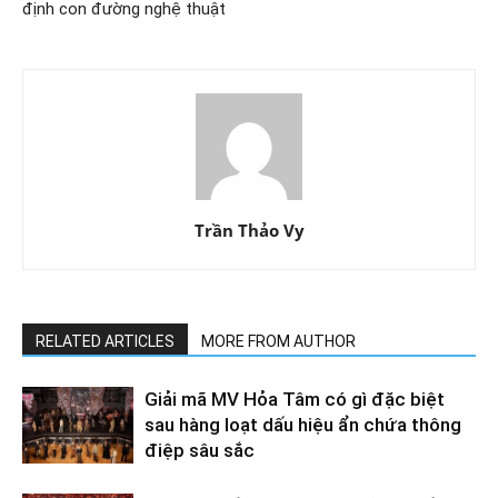
định con đường nghệ thuật
Trần Thảo Vy
RELATED ARTICLES
MORE FROM AUTHOR
Giải mã MV Hỏa Tâm có gì đặc biệt
sau hàng loạt dấu hiệu ẩn chứa thông
điệp sâu sắc