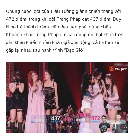
Chung cuộc, đội của Tiêu Tường giành chiến thắng với
472 điểm, trong khi đội Trang Pháp đạt 437 điểm. Duy
Nina trở thành thành viên đầu tiên phải dừng chân.
Khoảnh khắc Trang Pháp ôm các đồng đội bật khóc trên
sân khấu khiến nhiều khán giả xúc động, cả ba hẹn sẽ
gặp lại nhau sau hành trình “Đạp Gió”.