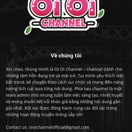
Về chúng tôi
Xin chào, chúng mình là Oi Oi Channel – channel dành cho
những tâm hồn đang trẻ và mãi trẻ. Tụi mình yêu thích việc
bắt trend, kể chuyện theo cách vui nhộn và mang đến năng
lượng tích cực qua từng nội dung. Phía sau channel là một
team admin nhỏ nhưng luôn làm việc sáng tạo, nhiệt huyết
và mong muốn kết nối khán giả bằng những nội dung gần
gũi nhất. Rất vui được đồng hành cùng các đối tác trong
những hoạt động truyền thông sắp tới!
Contact us: oioichannelofficial@gmail.com