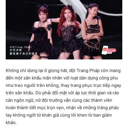
Không chỉ dừng lại ở giọng hát, đội Trang Pháp còn mang
đến một sân khấu mãn nhãn với loạt dàn dựng công phu
như treo người trên không, thay trang phục trực tiếp ngay
trên sân khấu. Dù phải đối mặt với áp lực thời gian và rào
cản ngôn ngữ, nữ đội trưởng vẫn cùng các thành viên
hoàn thành tiết mục trọn vẹn, nhận về những tràng pháo
tay không ngớt từ khán giả cùng lời khen từ ban giám
khảo.