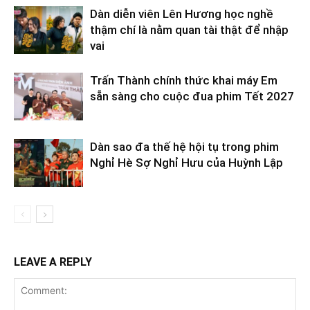
Dàn diễn viên Lên Hương học nghề
thậm chí là nằm quan tài thật để nhập
vai
Trấn Thành chính thức khai máy Em
sẵn sàng cho cuộc đua phim Tết 2027
Dàn sao đa thế hệ hội tụ trong phim
Nghỉ Hè Sợ Nghỉ Hưu của Huỳnh Lập
LEAVE A REPLY