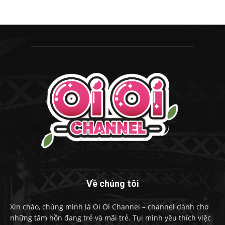
Về chúng tôi
Xin chào, chúng mình là Oi Oi Channel – channel dành cho
những tâm hồn đang trẻ và mãi trẻ. Tụi mình yêu thích việc