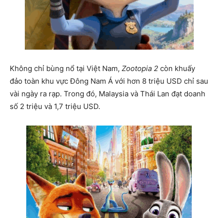
Không chỉ bùng nổ tại Việt Nam,
Zootopia 2
còn khuấy
đảo toàn khu vực Đông Nam Á với hơn 8 triệu USD chỉ sau
vài ngày ra rạp. Trong đó, Malaysia và Thái Lan đạt doanh
số 2 triệu và 1,7 triệu USD.