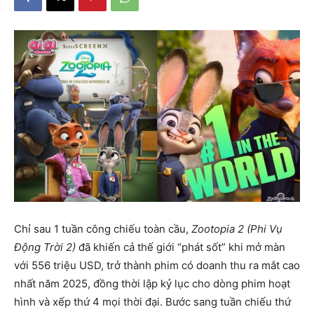
Chỉ sau 1 tuần công chiếu toàn cầu,
Zootopia 2 (Phi Vụ
Động Trời 2)
đã khiến cả thế giới “phát sốt” khi mở màn
với 556 triệu USD, trở thành phim có doanh thu ra mắt cao
nhất năm 2025, đồng thời lập kỷ lục cho dòng phim hoạt
hình và xếp thứ 4 mọi thời đại. Bước sang tuần chiếu thứ