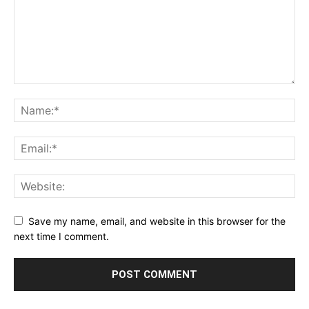
Save my name, email, and website in this browser for the
next time I comment.