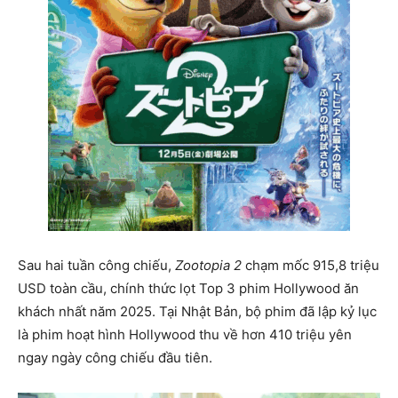
Sau hai tuần công chiếu,
Zootopia 2
chạm mốc 915,8 triệu
USD toàn cầu, chính thức lọt Top 3 phim Hollywood ăn
khách nhất năm 2025. Tại Nhật Bản, bộ phim đã lập kỷ lục
là phim hoạt hình Hollywood thu về hơn 410 triệu yên
ngay ngày công chiếu đầu tiên.