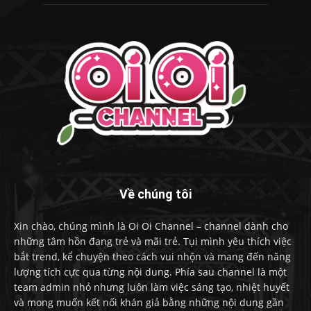
Về chúng tôi
Xin chào, chúng mình là Oi Oi Channel – channel dành cho
những tâm hồn đang trẻ và mãi trẻ. Tụi mình yêu thích việc
bắt trend, kể chuyện theo cách vui nhộn và mang đến năng
lượng tích cực qua từng nội dung. Phía sau channel là một
team admin nhỏ nhưng luôn làm việc sáng tạo, nhiệt huyết
và mong muốn kết nối khán giả bằng những nội dung gần