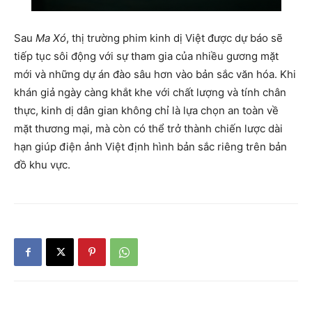
Sau
Ma Xó
, thị trường phim kinh dị Việt được dự báo sẽ
tiếp tục sôi động với sự tham gia của nhiều gương mặt
mới và những dự án đào sâu hơn vào bản sắc văn hóa. Khi
khán giả ngày càng khắt khe với chất lượng và tính chân
thực, kinh dị dân gian không chỉ là lựa chọn an toàn về
mặt thương mại, mà còn có thể trở thành chiến lược dài
hạn giúp điện ảnh Việt định hình bản sắc riêng trên bản
đồ khu vực.