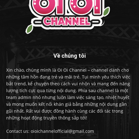
Về chúng tôi
Xin chào, chúng mình là Oi Oi Channel – channel dành cho
những tâm hồn đang trẻ và mãi trẻ. Tụi mình yêu thích việc
bắt trend, kể chuyện theo cách vui nhộn và mang đến năng
lượng tích cực qua từng nội dung. Phía sau channel là một
team admin nhỏ nhưng luôn làm việc sáng tạo, nhiệt huyết
và mong muốn kết nối khán giả bằng những nội dung gần
gũi nhất. Rất vui được đồng hành cùng các đối tác trong
những hoạt động truyền thông sắp tới!
Contact us: oioichannelofficial@gmail.com